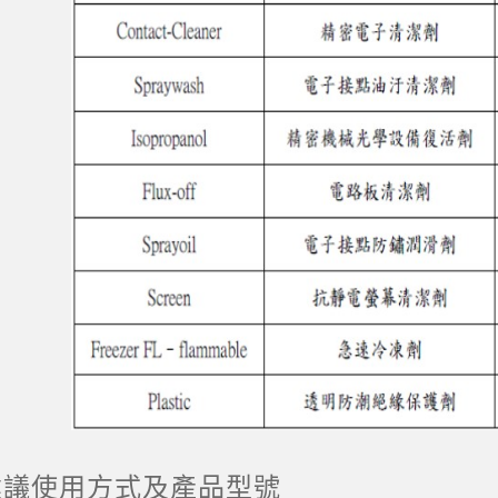
 建議使用方式及產品型號