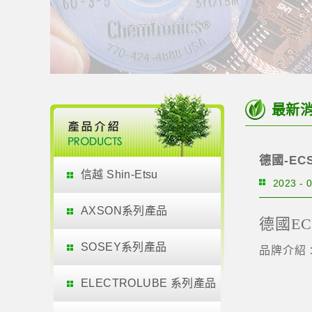
最新
德國-E
信越 Shin-Etsu
2023 - 0
AXSON系列產品
德國EC
SOSEY系列產品
品牌介紹
並且很
ELECTROLUBE 系列產品
*2016