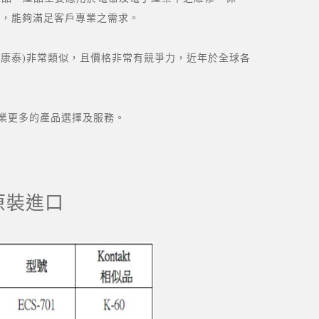
高的質量，能夠滿足客戶專業之需求。
非常類似，且價格非常有競爭力，近年於全球各
更多的產品選擇及服務。
原裝進口