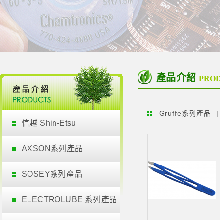
產品介紹
PRO
Gruffe系列產品
信越 Shin-Etsu
AXSON系列產品
SOSEY系列產品
ELECTROLUBE 系列產品