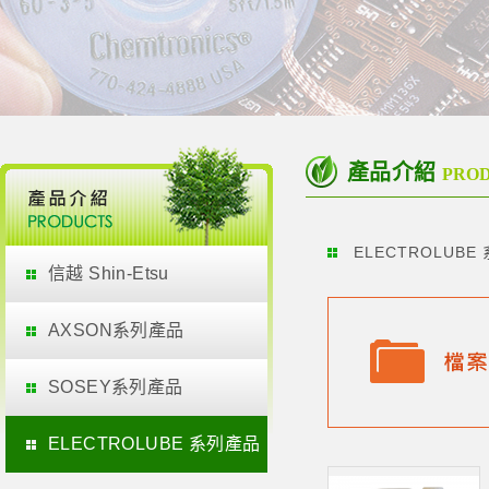
產品介紹
PRO
ELECTROLUBE
信越 Shin-Etsu
AXSON系列產品
SOSEY系列產品
ELECTROLUBE 系列產品