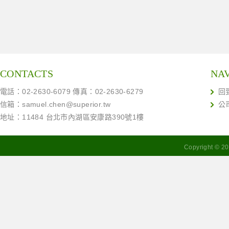
CONTACTS
NA
電話：02-2630-6079 傳真：02-2630-6279
回
信箱：
samuel.chen@superior.tw
公
地址：11484 台北市內湖區安康路390號1樓
Copyright ©