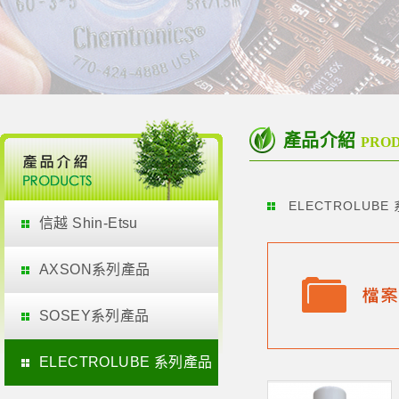
產品介紹
PRO
ELECTROLUBE
信越 Shin-Etsu
AXSON系列產品
SOSEY系列產品
ELECTROLUBE 系列產品