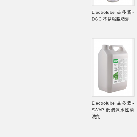
Electrolube 益多潤-
DGC 不易燃脫脂劑
Electrolube 益多潤-
SWAP 低泡沫水性清
洗劑