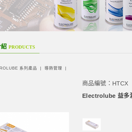
介紹
PRODUCTS
TROLUBE 系列產品
導熱管理
商品編號：HTCX
Electrolube