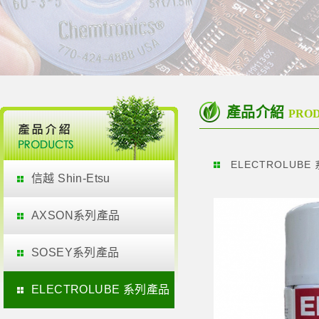
產品介紹
PRO
ELECTROLUBE
信越 Shin-Etsu
AXSON系列產品
SOSEY系列產品
ELECTROLUBE 系列產品