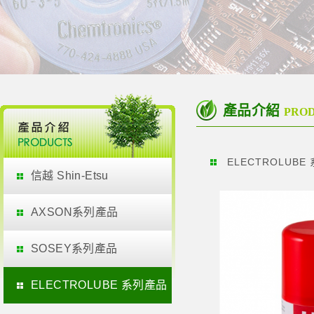
產品介紹
PRO
ELECTROLUBE
信越 Shin-Etsu
AXSON系列產品
SOSEY系列產品
ELECTROLUBE 系列產品