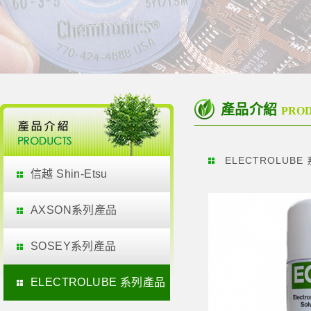
產品介紹
PRO
ELECTROLUBE
信越 Shin-Etsu
AXSON系列產品
SOSEY系列產品
ELECTROLUBE 系列產品