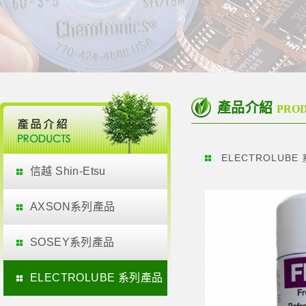
產品介紹
PRO
ELECTROLUBE
信越 Shin-Etsu
AXSON系列產品
SOSEY系列產品
ELECTROLUBE 系列產品