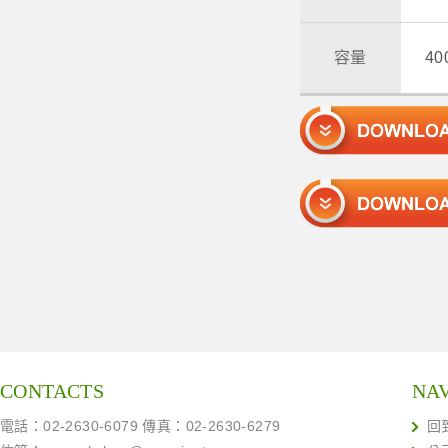
容量
4
CONTACTS
NA
電話：02-2630-6079 傳真：02-2630-6279
回