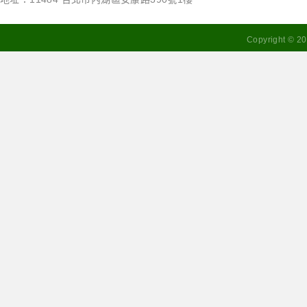
Copyright ©