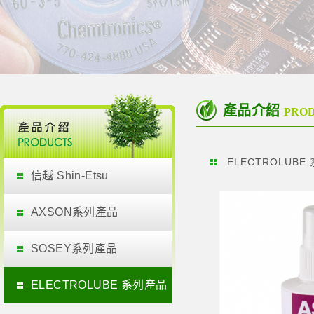
產品介紹
PRO
ELECTROLUBE
信越 Shin-Etsu
AXSON系列產品
SOSEY系列產品
ELECTROLUBE 系列產品