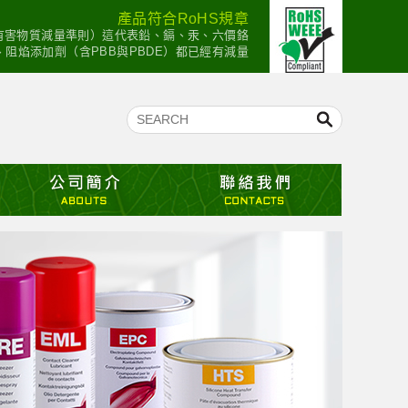
產品符合RoHS規章
：有害物質減量準則）這代表鉛、鎘、汞、六價鉻
mium）、阻焰添加劑（含PBB與PBDE）都已經有減量