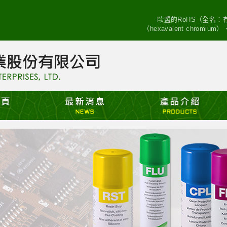
歐盟的RoHS（全名
（hexavalent chro