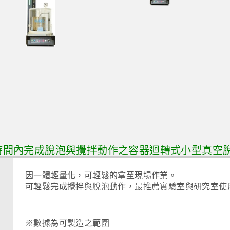
時間內完成脫泡與攪拌動作之容器
迴轉
式小型真空
因一體輕量化，可輕鬆的拿至現場作業。
可輕鬆完成攪拌與脫泡動作，最推薦實驗室與研究室使
※數據為可製造之範圍