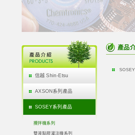
產品
SOSE
信越 Shin-Etsu
AXSON系列產品
SOSEY系列產品
攪拌機系列
雙液點膠灌注機系列