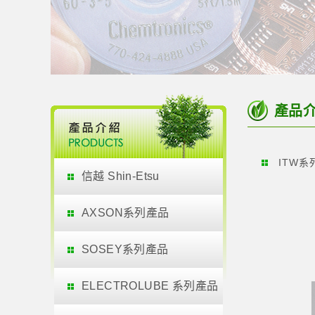
產品
ITW系
信越 Shin-Etsu
AXSON系列產品
SOSEY系列產品
ELECTROLUBE 系列產品