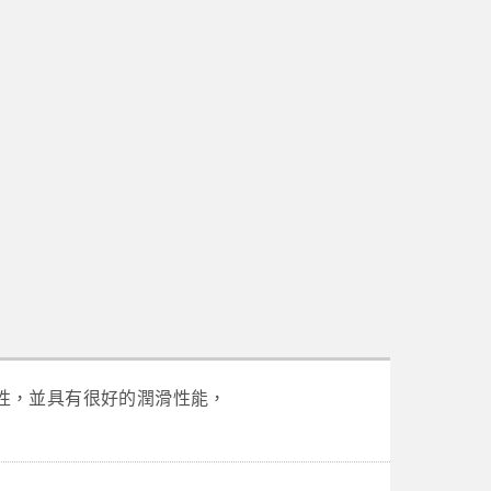
性，並具有很好的潤滑性能，