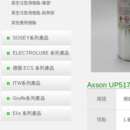
真空注型用樹脂-橡膠
真空注型用樹脂-耐熱型
其他應用樹酯
SOSEY系列產品
ELECTROLUBE 系列產品
德國 ECS 系列產品
ITW系列產品
Axson UP5
Gruffe系列產品
用途
用
Elix 系列產品
特點
1.