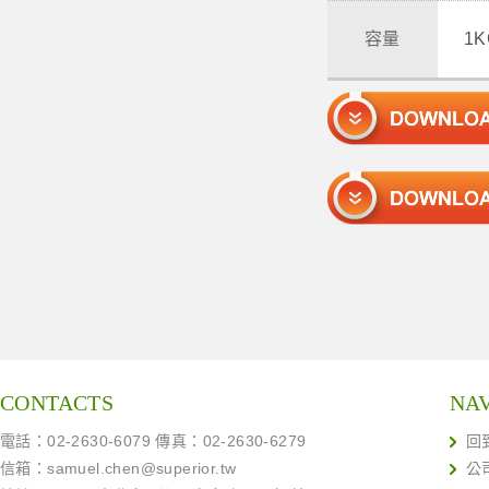
容量
1
CONTACTS
NA
電話：02-2630-6079 傳真：02-2630-6279
回
信箱：
samuel.chen@superior.tw
公