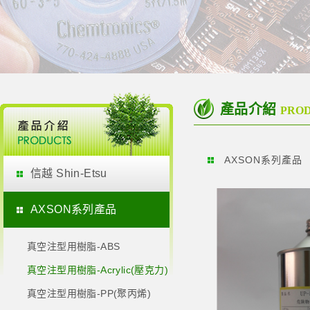
產品介紹
PRO
AXSON系列產品
信越 Shin-Etsu
AXSON系列產品
真空注型用樹脂-ABS
真空注型用樹脂-Acrylic(壓克力)
真空注型用樹脂-PP(聚丙烯)