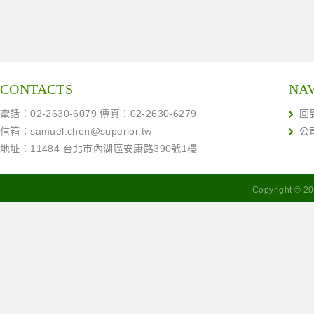
CONTACTS
NA
電話：02-2630-6079 傳真：02-2630-6279
回
信箱：
samuel.chen@superior.tw
公
地址：11484 台北市內湖區安康路390號1樓
Copyright ©