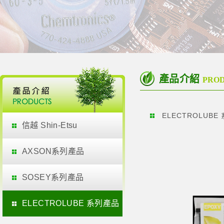
產品介紹
PRO
ELECTROLUBE
信越 Shin-Etsu
AXSON系列產品
SOSEY系列產品
ELECTROLUBE 系列產品