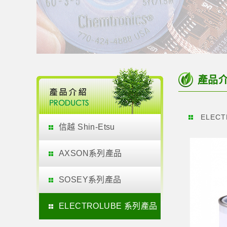
產品
ELEC
信越 Shin-Etsu
AXSON系列產品
SOSEY系列產品
ELECTROLUBE 系列產品