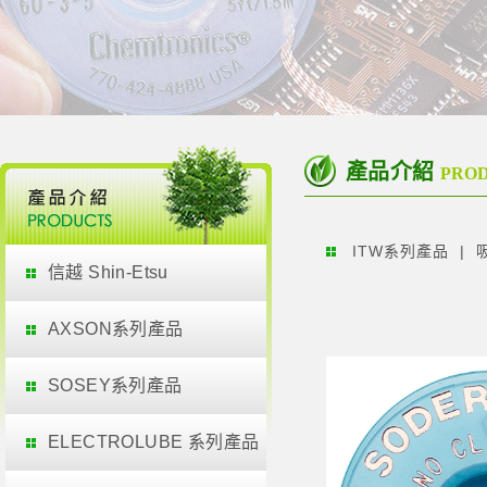
產品介紹
PRO
ITW系列產品
信越 Shin-Etsu
AXSON系列產品
SOSEY系列產品
ELECTROLUBE 系列產品