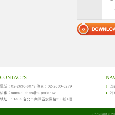
CONTACTS
NA
電話：02-2630-6079 傳真：02-2630-6279
回
信箱：
samuel.chen@superior.tw
公
地址：11484 台北市內湖區安康路390號1樓
Copyright ©