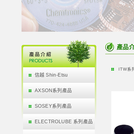
產品
ITW系
信越 Shin-Etsu
AXSON系列產品
SOSEY系列產品
ELECTROLUBE 系列產品