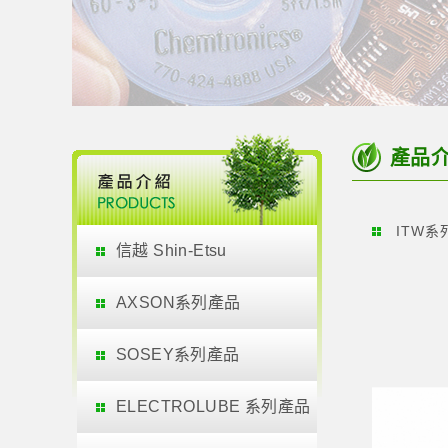
產品
ITW系
信越 Shin-Etsu
AXSON系列產品
SOSEY系列產品
ELECTROLUBE 系列產品