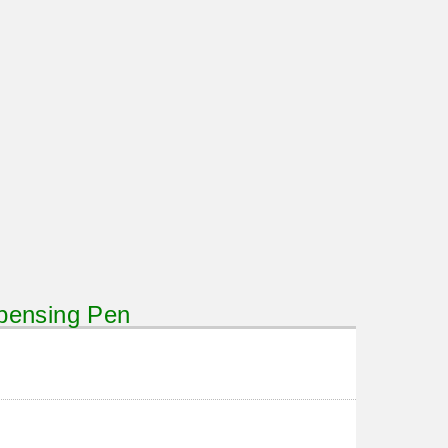
ensing Pen